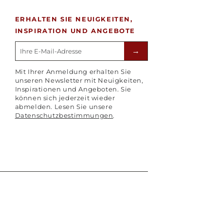
ERHALTEN SIE NEUIGKEITEN,
INSPIRATION UND ANGEBOTE
E-mailadres
→
Mit Ihrer Anmeldung erhalten Sie
unseren Newsletter mit Neuigkeiten,
Inspirationen und Angeboten. Sie
können sich jederzeit wieder
abmelden. Lesen Sie unsere
Datenschutzbestimmungen
.