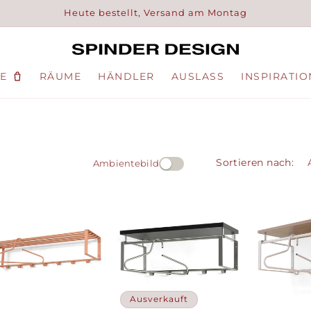
Heute bestellt, Versand am Montag
E
RÄUME
HÄNDLER
AUSLASS
INSPIRATIO
Sortieren nach:
Ambientebild
Ausverkauft