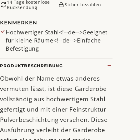
14 Tage kostenlose
Sicher bezahlen
Rücksendung
KENMERKEN
Hochwertiger Stahl<!--de-->Geeignet
für kleine Räume<!--de-->Einfache
Befestigung
PRODUKTBESCHREIBUNG
Obwohl der Name etwas anderes
vermuten lässt, ist diese Garderobe
vollständig aus hochwertigem Stahl
gefertigt und mit einer Feinstruktur-
Pulverbeschichtung versehen. Diese
Ausführung verleiht der Garderobe