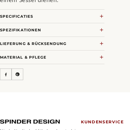
einem Sessel dienen.
SPECIFICATIES
SPEZIFIKATIONEN
LIEFERUNG & RÜCKSENDUNG
MATERIAL & PFLEGE
KUNDENSERVICE