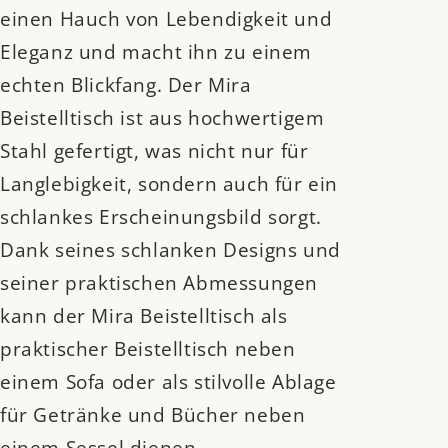
einen Hauch von Lebendigkeit und
Eleganz und macht ihn zu einem
echten Blickfang. Der Mira
Beistelltisch ist aus hochwertigem
Stahl gefertigt, was nicht nur für
Langlebigkeit, sondern auch für ein
schlankes Erscheinungsbild sorgt.
Dank seines schlanken Designs und
seiner praktischen Abmessungen
kann der Mira Beistelltisch als
praktischer Beistelltisch neben
einem Sofa oder als stilvolle Ablage
für Getränke und Bücher neben