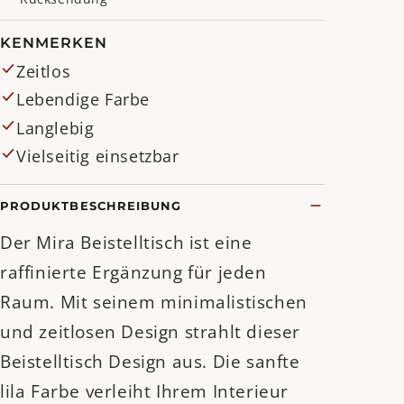
KENMERKEN
Zeitlos
Lebendige Farbe
Langlebig
Vielseitig einsetzbar
PRODUKTBESCHREIBUNG
Der Mira Beistelltisch ist eine
raffinierte Ergänzung für jeden
Raum. Mit seinem minimalistischen
und zeitlosen Design strahlt dieser
Beistelltisch Design aus. Die sanfte
lila Farbe verleiht Ihrem Interieur