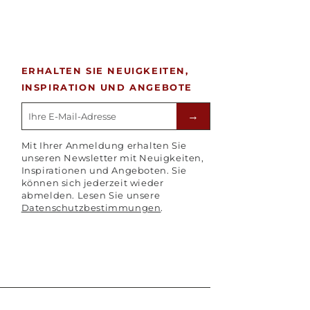
ERHALTEN SIE NEUIGKEITEN,
INSPIRATION UND ANGEBOTE
E-mailadres
→
Mit Ihrer Anmeldung erhalten Sie
unseren Newsletter mit Neuigkeiten,
Inspirationen und Angeboten. Sie
können sich jederzeit wieder
abmelden. Lesen Sie unsere
Datenschutzbestimmungen
.