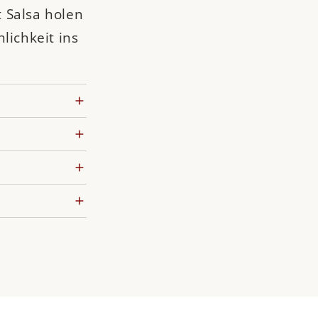
 Salsa holen
lichkeit ins