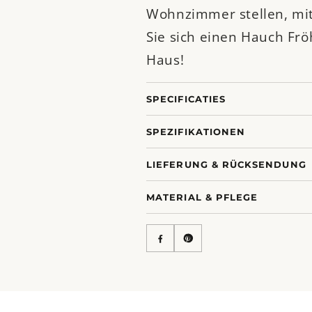
Wohnzimmer stellen, mit
Sie sich einen Hauch Fröh
Haus!
SPECIFICATIES
SPEZIFIKATIONEN
LIEFERUNG & RÜCKSENDUNG
MATERIAL & PFLEGE